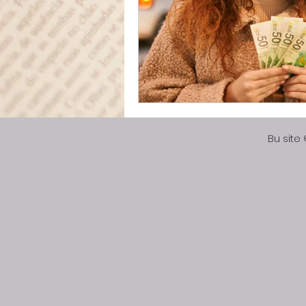
Bu site