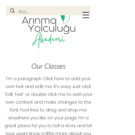
Our Classes
I'm a paragraph. Click here to add your
own text and edit me. It’s easy. Just click
“Edit Text” or double click me to add your
own content and make changes to the
font. Feel free to drag and drop me
anywhere you like on your page. I’m a
great place for you to tell a story and let
your users know a little more about you.