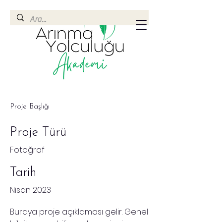
Proje Başlığı
Proje Türü
Fotoğraf
Tarih
Nisan 2023
Buraya proje açıklaması gelir. Genel