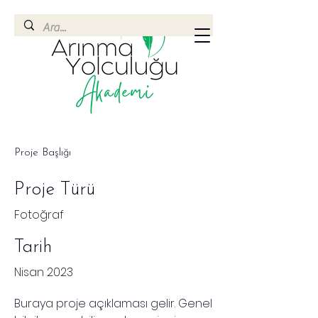
Proje Başlığı
Proje Türü
Fotoğraf
Tarih
Nisan 2023
Buraya proje açıklaması gelir. Genel