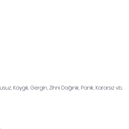
suz, Kaygılı, Gergin, Zihni Dağınık, Panik, Kararsız vb...