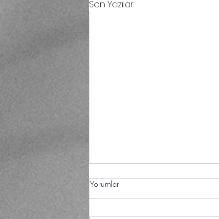
Son Yazılar
Yorumlar