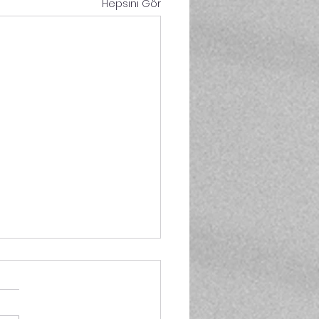
Hepsini Gör