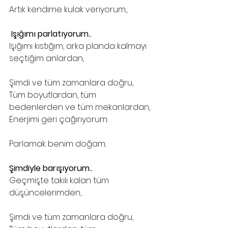
Artık kendime kulak veriyorum.,
 Işığımı parlatıyorum..
Işığımı kıstığım, arka planda kalmayı 
seçtiğim anlardan,
Şimdi ve tüm zamanlara doğru,
Tüm boyutlardan, tüm 
bedenlerden ve tüm mekanlardan,
Enerjimi geri çağırıyorum.
Parlamak benim doğam..
Şimdiyle barışıyorum..
Geçmişte takılı kalan tüm 
düşüncelerimden,
Şimdi ve tüm zamanlara doğru,