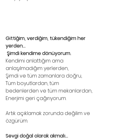
Gittiğim, verdiğim, tükendiğim her 
yerden…
 Şimdi kendime dönüyorum.
Kendimi anlattığım ama 
anlaşılmadığım yerlerden,
Şimdi ve tüm zamanlara doğru,
Tüm boyutlardan, tüm 
bedenlerden ve tüm mekanlardan,
Enerjimi geri çağırıyorum.
Artık açıklamak zorunda değilim ve 
özgürüm.
Sevgi doğal olarak akmalı...