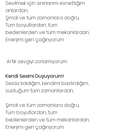
Sevilmek için sınırlarımı esnettiğim 
anlardan,
Şimdi ve tüm zamanlara doğru,
Tüm boyutlardan, tüm 
bedenlerden ve tüm mekanlardan,
Enerjimi geri çağırıyorum.
 Artık sevgiyi zorlamıyorum.
Kendi Sesimi Duyuyorum!
Sessiz kaldığım, kendimi bastırdığım, 
sustuğum tüm zamanlardan,
Şimdi ve tüm zamanlara doğru,
Tüm boyutlardan, tüm 
bedenlerden ve tüm mekanlardan,
Enerjimi geri çağırıyorum.