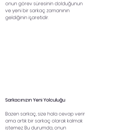
onun görev süresinin dolduğunun 
ve yeni bir sarkaç zamanının 
geldiğinin işaretidir.
Sarkacınızın Yeni Yolculuğu
Bazen sarkaç, size hala cevap verir 
ama artık bir sarkaç olarak kalmak 
istemez. Bu durumda, onun 