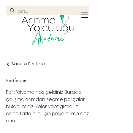
Back to Portfolio
Portfolyom
Portfolyoma hoş geldiniz. Burada
çalışmalarımdan seçme parçalar
bulabilirsiniz. Neler yaptığımla ilgili
daha fazla bilgi için projelerime göz
atın.