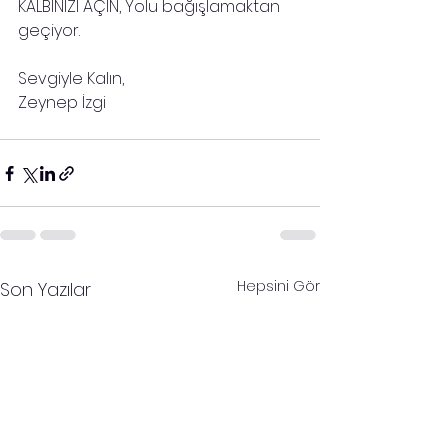
KALBİNİZİ AÇIN, Yolu bağışlamaktan 
geçiyor.
Sevgiyle Kalın,
Zeynep İzgi
Hepsini Gör
Son Yazılar