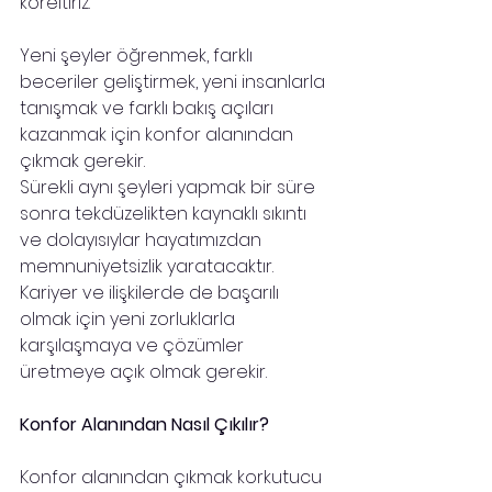
köreltiriz.
Yeni şeyler öğrenmek, farklı 
beceriler geliştirmek, yeni insanlarla 
tanışmak ve farklı bakış açıları 
kazanmak için konfor alanından 
çıkmak gerekir.
Sürekli aynı şeyleri yapmak bir süre 
sonra tekdüzelikten kaynaklı sıkıntı 
ve dolayısıylar hayatımızdan 
memnuniyetsizlik yaratacaktır. 
Kariyer ve ilişkilerde de başarılı 
olmak için yeni zorluklarla 
karşılaşmaya ve çözümler 
üretmeye açık olmak gerekir.
Konfor Alanından Nasıl Çıkılır?
Konfor alanından çıkmak korkutucu 